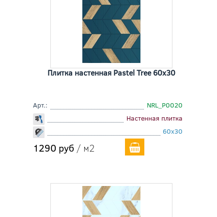
Плитка настенная Pastel Tree 60x30
Арт.:
NRL_P0020
Настенная плитка
60x30
1290 руб
/ м2