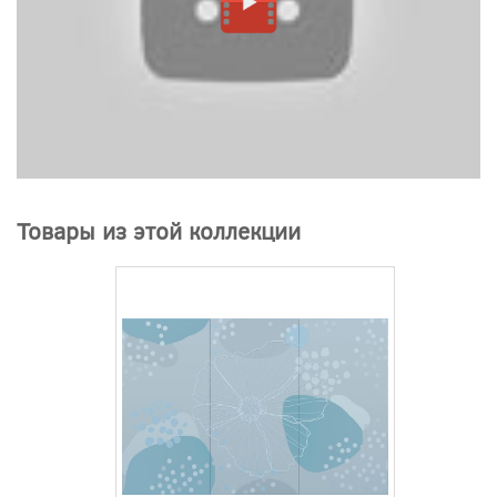
Товары из этой коллекции