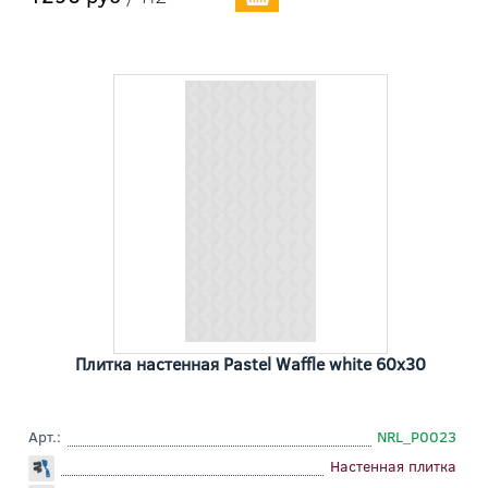
Плитка настенная Pastel Waffle white 60x30
Арт.:
NRL_P0023
Настенная плитка