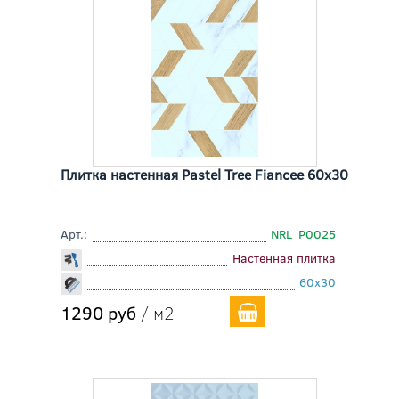
Плитка настенная Pastel Tree Fiancee 60x30
Арт.:
NRL_P0025
Настенная плитка
60x30
1290 руб
/ м2