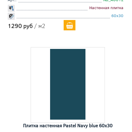
Настенная плитка
60x30
1290 руб
/ м2
Плитка настенная Pastel Navy blue 60x30