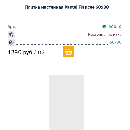
Плитка настенная Pastel Fiancee 60x30
Арт.:
NB_A0010
Настенная плитка
60x30
1290 руб
/ м2