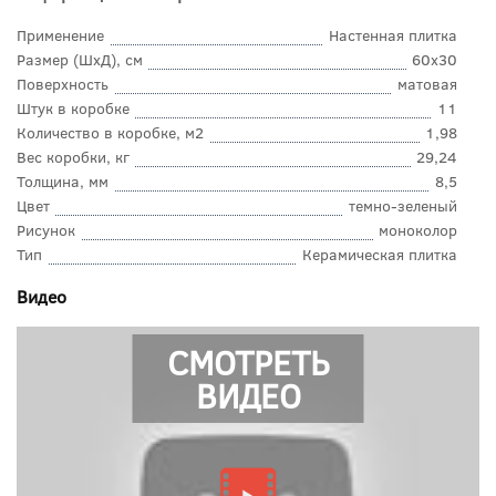
Применение
Настенная плитка
Размер (ШхД), см
60x30
Поверхность
матовая
Штук в коробке
11
Количество в коробке, м2
1,98
Вес коробки, кг
29,24
Толщина, мм
8,5
Цвет
темно-зеленый
Рисунок
моноколор
Тип
Керамическая плитка
Видео
СМОТРЕТЬ
ВИДЕО