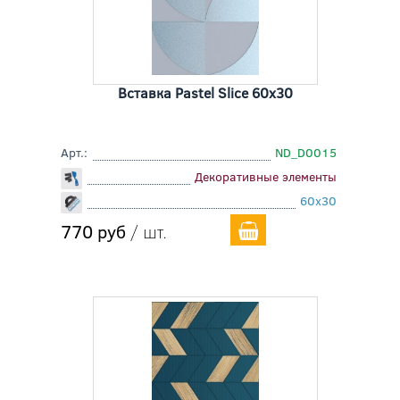
Вставка Pastel Slice 60x30
Арт.:
ND_D0015
Декоративные элементы
60x30
770 руб
/ шт.