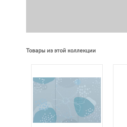
Товары из этой коллекции