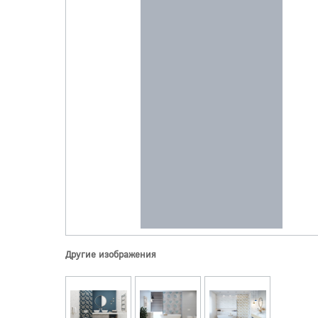
Другие изображения