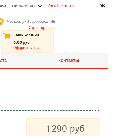
жедн.:
10:00-19:00
info@dillmart.ru
Москва, ул.Газопровод, 4Б
Схема проезда
Ваша корзина
0,00 руб
Оформить заказ
АТА
КОНТАКТЫ
1290 руб