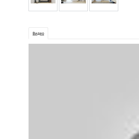
Видео