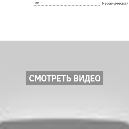
Тип
Керамическая
СМОТРЕТЬ ВИДЕО