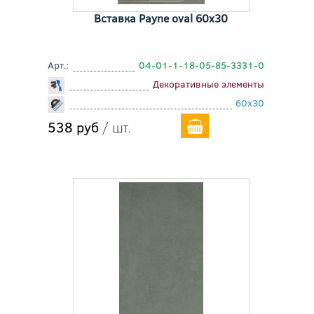
Вставка Payne oval 60x30
Арт.:
04-01-1-18-05-85-3331-0
Декоративные элементы
60x30
538 руб
/ шт.