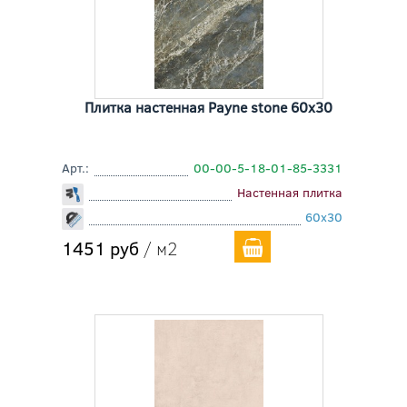
Плитка настенная Payne stone 60x30
Арт.:
00-00-5-18-01-85-3331
Настенная плитка
60x30
1451 руб
/ м2