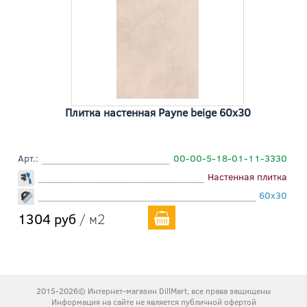
Плитка настенная Payne beige 60x30
Арт.:
00-00-5-18-01-11-3330
Настенная плитка
60x30
1304 руб
/ м2
2015-2026© Интернет-магазин DillMart, все права защищены
Информация на сайте не является публичной офертой