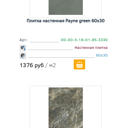
Плитка настенная Payne green 60x30
Арт.:
00-00-5-18-01-85-3330
Настенная плитка
60x30
1376 руб
/ м2