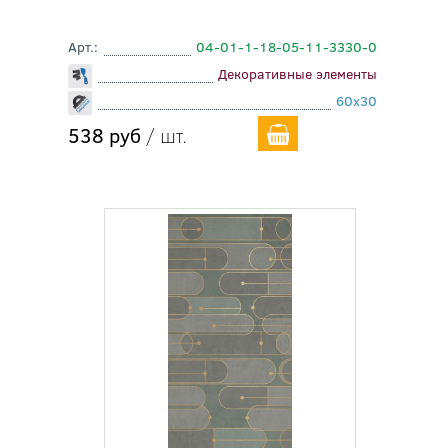
Арт.:
04-01-1-18-05-11-3330-0
Декоративные элементы
60x30
538 руб
/ шт.