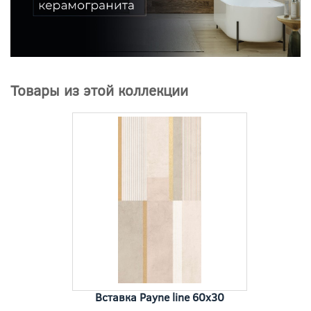
Товары из этой коллекции
Вставка Payne line 60x30