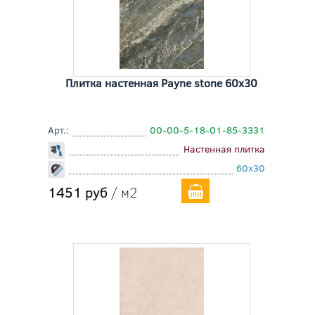
Плитка настенная Payne stone 60x30
Арт.:
00-00-5-18-01-85-3331
Настенная плитка
60x30
1451 руб
/ м2