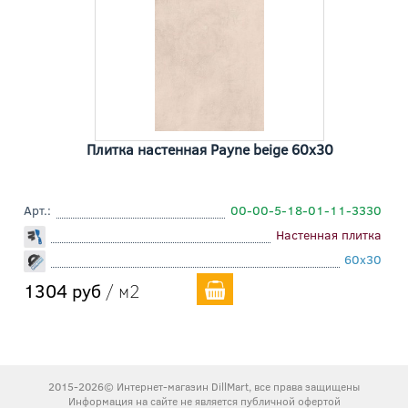
Плитка настенная Payne beige 60x30
Арт.:
00-00-5-18-01-11-3330
Настенная плитка
60x30
1304 руб
/ м2
2015-2026© Интернет-магазин DillMart, все права защищены
Информация на сайте не является публичной офертой