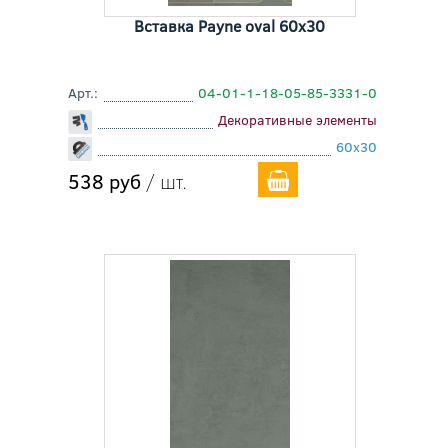
Вставка Payne oval 60x30
Арт.:
04-01-1-18-05-85-3331-0
Декоративные элементы
60x30
538 руб
/ шт.