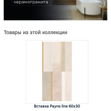
Товары из этой коллекции
Вставка Payne line 60x30