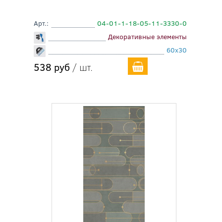
Арт.:
04-01-1-18-05-11-3330-0
Декоративные элементы
60x30
538 руб
/ шт.