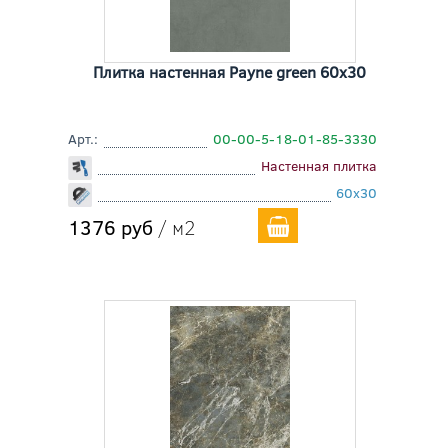
Плитка настенная Payne green 60x30
Арт.:
00-00-5-18-01-85-3330
Настенная плитка
60x30
1376 руб
/ м2