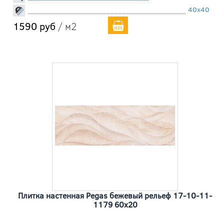
40x40
1590 руб
/ м2
Плитка настенная Pegas бежевый рельеф 17-10-11-
1179 60x20