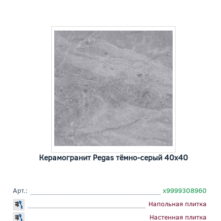
Керамогранит Pegas тёмно-серый 40x40
Арт.:
х9999308960
Напольная плитка
Настенная плитка