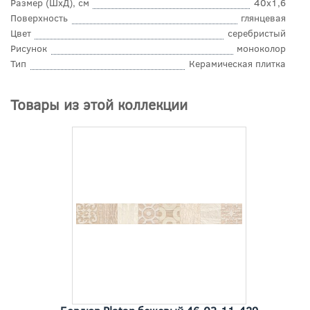
Размер (ШхД), см
40x1,6
Поверхность
глянцевая
Цвет
серебристый
Рисунок
моноколор
Тип
Керамическая плитка
Товары из этой коллекции