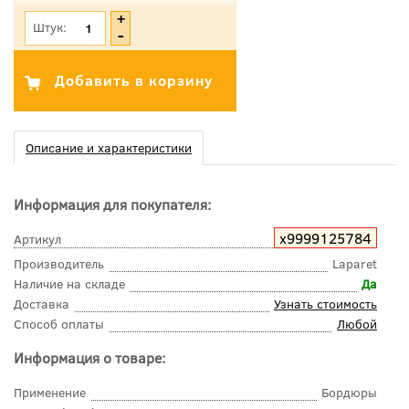
Штук:
Описание и характеристики
Информация для покупателя:
х9999125784
Артикул
Производитель
Laparet
Наличие на складе
Да
Доставка
Узнать стоимость
Способ оплаты
Любой
Информация о товаре:
Применение
Бордюры