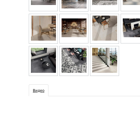
Видео