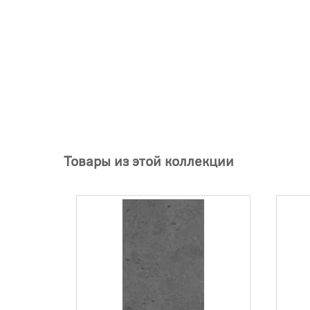
Товары из этой коллекции