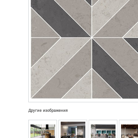
Другие изображения