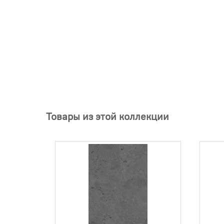
Товары из этой коллекции