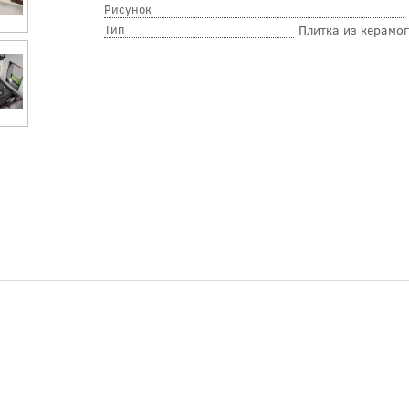
Рисунок
Тип
Плитка из керамо