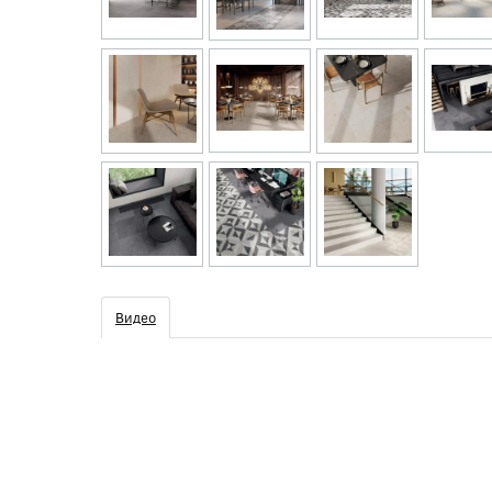
Видео