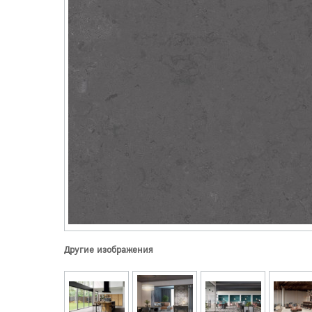
Другие изображения