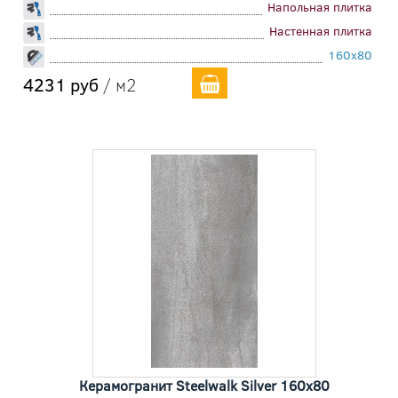
Напольная плитка
Настенная плитка
160x80
4231 руб
/ м2
Керамогранит Steelwalk Silver 160x80