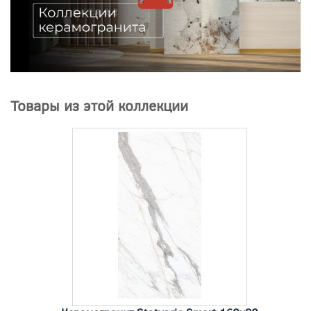
Товары из этой коллекции