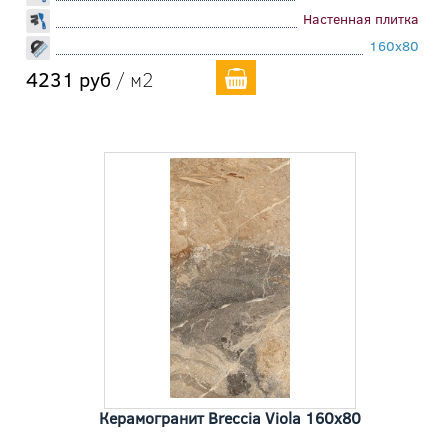
Настенная плитка
160x80
4231 руб
/ м2
Керамогранит Breccia Viola 160x80