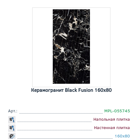
Керамогранит Black Fusion 160x80
Арт.:
MPL-055745
Напольная плитка
Настенная плитка
160x80