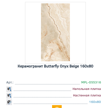
Керамогранит Butterfly Onyx Beige 160x80
Арт.:
MPL-055316
Напольная плитка
Настенная плитка
160x80