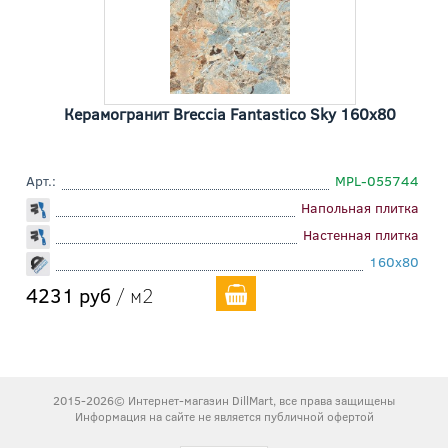
Керамогранит Breccia Fantastico Sky 160x80
Арт.:
MPL-055744
Напольная плитка
Настенная плитка
160x80
4231 руб
/ м2
2015-2026© Интернет-магазин DillMart, все права защищены
Информация на сайте не является публичной офертой