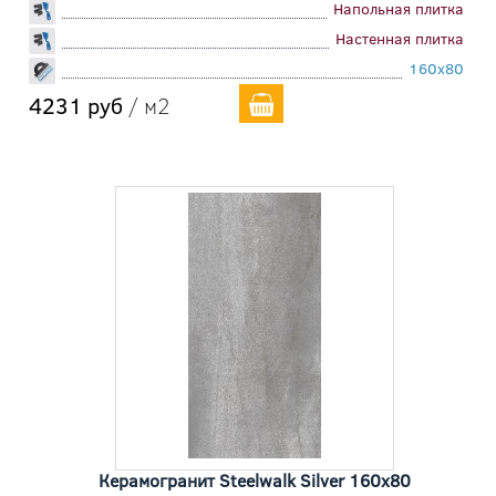
Напольная плитка
Настенная плитка
160x80
4231 руб
/ м2
Керамогранит Steelwalk Silver 160x80