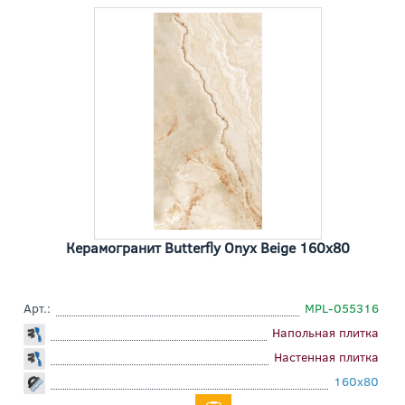
Керамогранит Butterfly Onyx Beige 160x80
Арт.:
MPL-055316
Напольная плитка
Настенная плитка
160x80