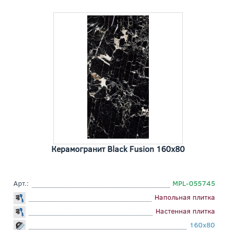
Керамогранит Black Fusion 160x80
Арт.:
MPL-055745
Напольная плитка
Настенная плитка
160x80