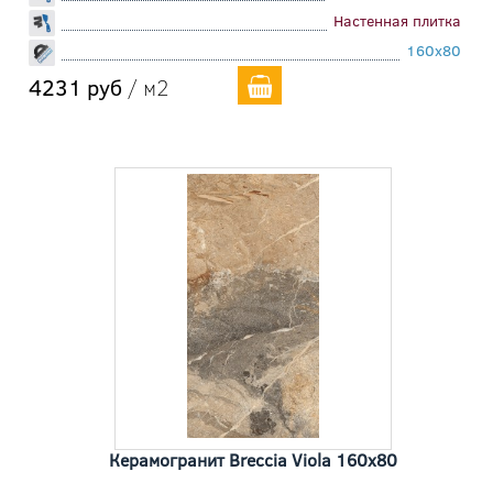
Настенная плитка
160x80
4231 руб
/ м2
Керамогранит Breccia Viola 160x80