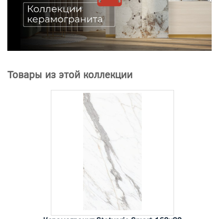
Товары из этой коллекции