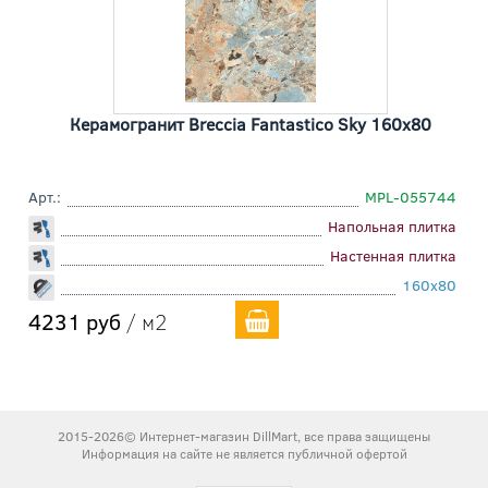
Керамогранит Breccia Fantastico Sky 160x80
Арт.:
MPL-055744
Напольная плитка
Настенная плитка
160x80
4231 руб
/ м2
2015-2026© Интернет-магазин DillMart, все права защищены
Информация на сайте не является публичной офертой