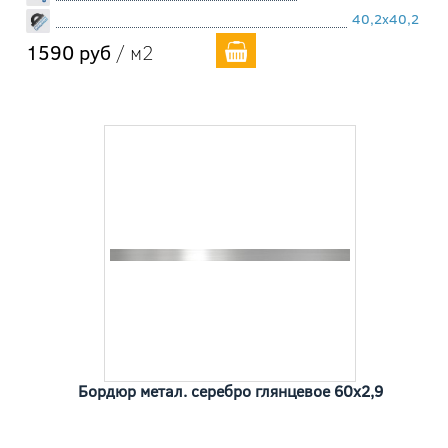
40,2x40,2
1590 руб
/ м2
Бордюр метал. серебро глянцевое 60x2,9