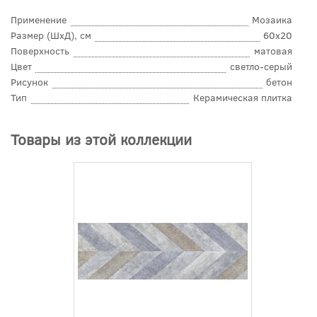
Применение
Мозаика
Размер (ШхД), см
60x20
Поверхность
матовая
Цвет
светло-серый
Рисунок
бетон
Тип
Керамическая плитка
Товары из этой коллекции