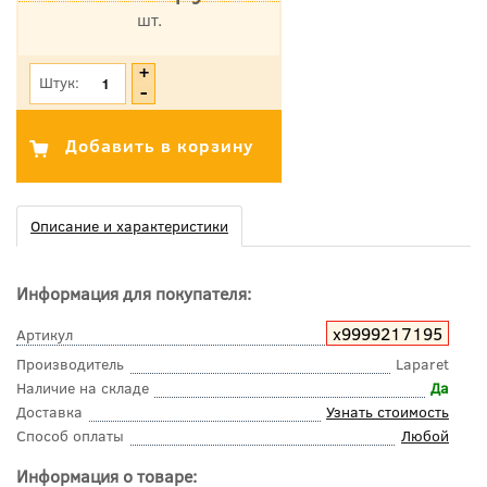
шт.
*Цена указана с учетом НДС
Штук:
Описание и характеристики
Информация для покупателя:
х9999217195
Артикул
Производитель
Laparet
Наличие на складе
Да
Доставка
Узнать стоимость
Способ оплаты
Любой
Информация о товаре: