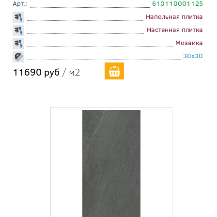
Арт.:
610110001125
Напольная плитка
Настенная плитка
Мозаика
30x30
11690 руб
/ м2