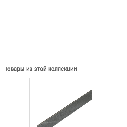
Товары из этой коллекции