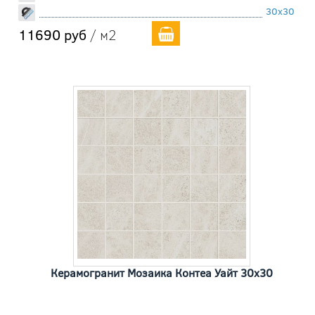
30x30
11690 руб
/ м2
Керамогранит Мозаика Контеа Уайт 30x30