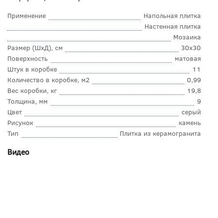
Применение
Напольная плитка
Настенная плитка
Мозаика
Размер (ШхД), см
30x30
Поверхность
матовая
Штук в коробке
11
Количество в коробке, м2
0,99
Вес коробки, кг
19,8
Толщина, мм
9
Цвет
серый
Рисунок
камень
Тип
Плитка из керамогранита
Видео