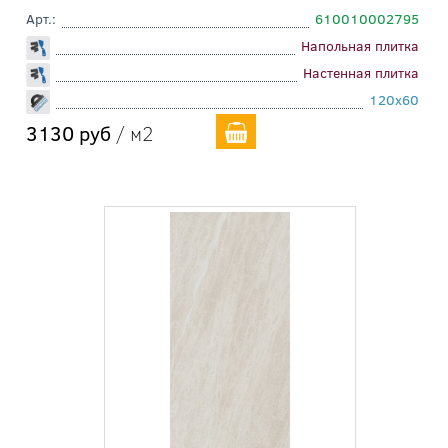
Арт.:
610010002795
Напольная плитка
Настенная плитка
120x60
3130 руб
/ м2