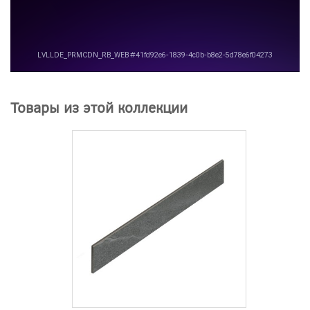
Товары из этой коллекции