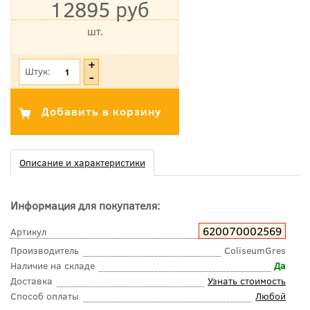
12895 руб
шт.
*Цена указана с учетом НДС
Штук:
Описание и характеристики
Информация для покупателя:
620070002569
Артикул
Производитель
ColiseumGres
Наличие на складе
Да
Доставка
Узнать стоимость
Способ оплаты
Любой