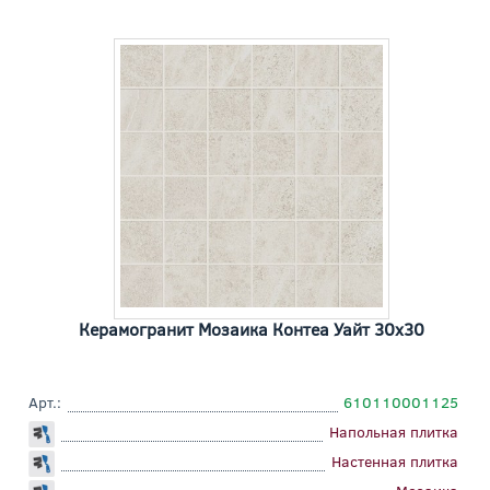
Керамогранит Мозаика Контеа Уайт 30x30
Арт.:
610110001125
Напольная плитка
Настенная плитка