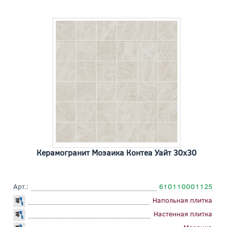
Керамогранит Мозаика Контеа Уайт 30x30
Арт.:
610110001125
Напольная плитка
Настенная плитка