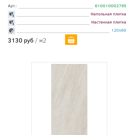
Арт.:
610010002795
Напольная плитка
Настенная плитка
120x60
3130 руб
/ м2