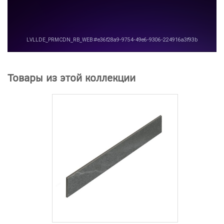
Товары из этой коллекции