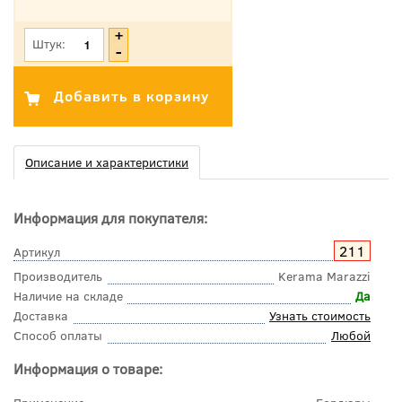
*Цена указана с учетом НДС
Штук:
Описание и характеристики
Информация для покупателя:
211
Артикул
Производитель
Kerama Marazzi
Наличие на складе
Да
Доставка
Узнать стоимость
Способ оплаты
Любой
Информация о товаре: