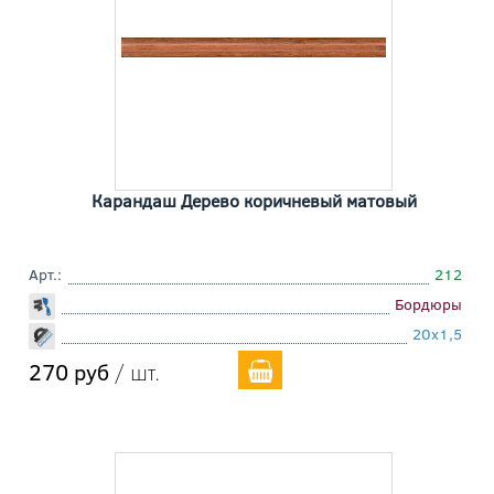
Карандаш Дерево коричневый матовый
Арт.:
212
Бордюры
20x1,5
270 руб
/ шт.