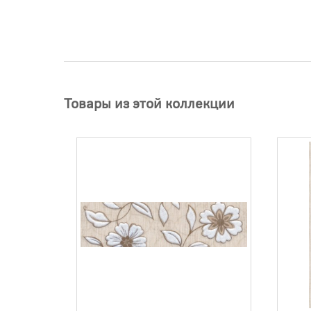
Товары из этой коллекции