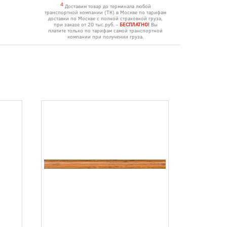
4
Доставим товар до терминала любой
транспортной компании (ТК) в Москве по тарифам
доставки по Москве с полной страховкой груза,
при заказе от 20 тыс.руб. -
БЕСПЛАТНО!
Вы
платите только по тарифам самой транспортной
компании при получении груза.