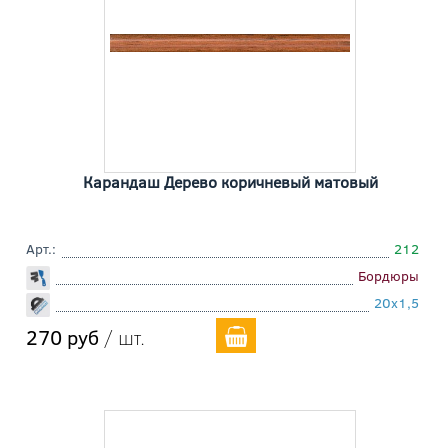
Карандаш Дерево коричневый матовый
Арт.:
212
Бордюры
20x1,5
270 руб
/ шт.