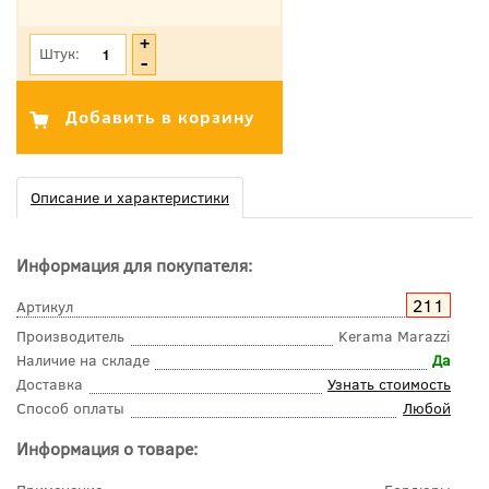
*Цена указана с учетом НДС
Штук:
Описание и характеристики
Информация для покупателя:
211
Артикул
Производитель
Kerama Marazzi
Наличие на складе
Да
Доставка
Узнать стоимость
Способ оплаты
Любой
Информация о товаре: