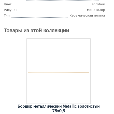
Цвет
голубой
Рисунок
моноколор
Тип
Керамическая плитка
Товары из этой коллекции
Бордюр металлический Metallic золотистый
75x0,5