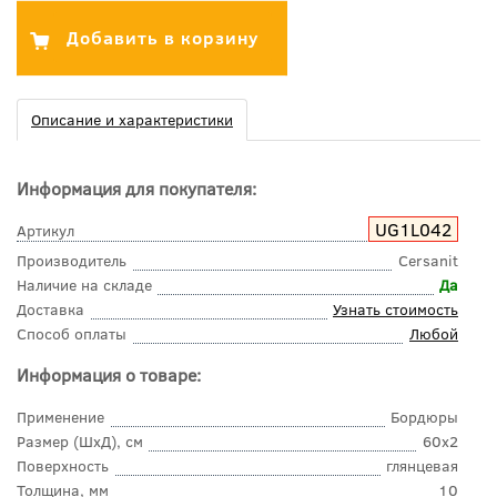
Описание и характеристики
Информация для покупателя:
UG1L042
Артикул
Производитель
Cersanit
Наличие на складе
Да
Доставка
Узнать стоимость
Способ оплаты
Любой
Информация о товаре:
Применение
Бордюры
Размер (ШхД), см
60x2
Поверхность
глянцевая
Толщина, мм
10