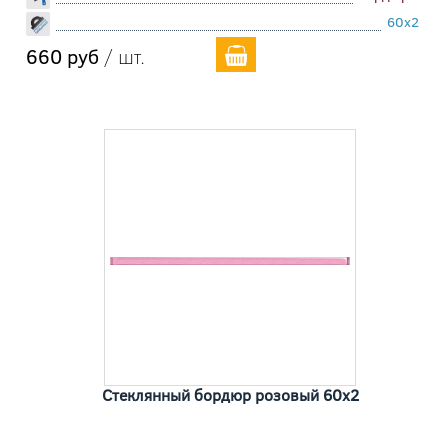
60x2
660 руб
/ шт.
Стеклянный бордюр розовый 60x2