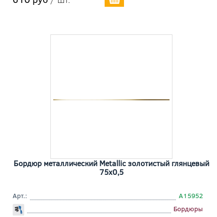
Бордюр металлический Metallic золотистый глянцевый
75x0,5
Арт.:
A15952
Бордюры