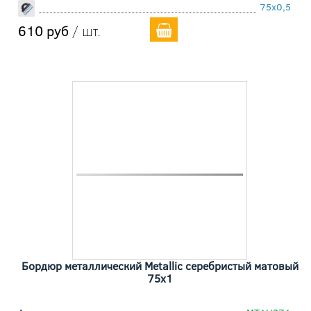
75x0,5
610 руб
/ шт.
Бордюр металлический Metallic серебристый матовый
75x1