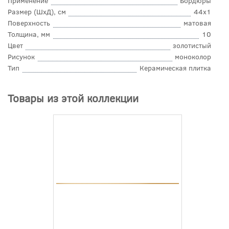
Применение
Бордюры
Размер (ШхД), см
44x1
Поверхность
матовая
Толщина, мм
10
Цвет
золотистый
Рисунок
моноколор
Тип
Керамическая плитка
Товары из этой коллекции