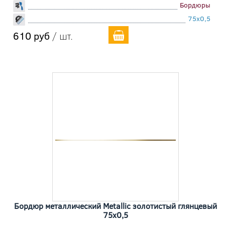
Бордюры
75x0,5
610 руб
/ шт.
Бордюр металлический Metallic золотистый глянцевый
75x0,5