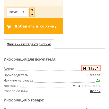
*Цена указана с учетом НДС
Штук:
Описание и характеристики
Информация для покупателя:
MT1J381
Артикул
Производитель
Cersanit
Наличие на складе
Да
Доставка
Узнать стоимость
Способ оплаты
Любой
Информация о товаре: