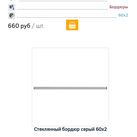
Бордюры
60x2
660 руб
/ шт.
Стеклянный бордюр серый 60x2