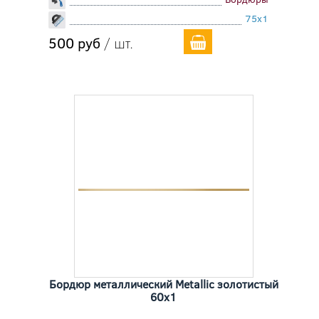
75x1
500 руб
/ шт.
Бордюр металлический Metallic золотистый
60x1