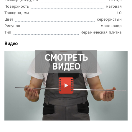
Поверхность
матовая
Толщина, мм
10
Цвет
серебристый
Рисунок
моноколор
Тип
Керамическая плитка
Видео
СМОТРЕТЬ
ВИДЕО