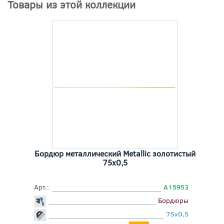
Товары из этой коллекции
Бордюр металлический Metallic золотистый
75x0,5
Арт.:
A15953
Бордюры
75x0,5