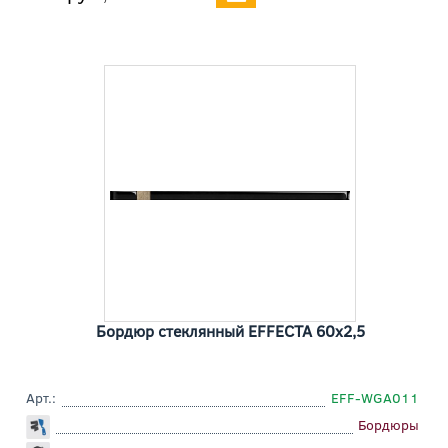
Бордюр стеклянный EFFECTA 60x2,5
Арт.:
EFF-WGA011
Бордюры