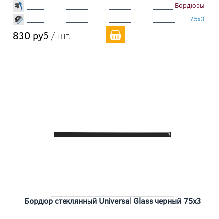
Бордюры
75x3
830 руб
/ шт.
Бордюр стеклянный Universal Glass черный 75x3