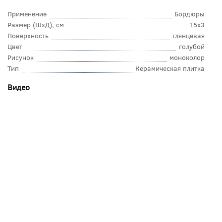
Применение
Бордюры
Размер (ШхД), см
15x3
Поверхность
глянцевая
Цвет
голубой
Рисунок
моноколор
Тип
Керамическая плитка
Видео