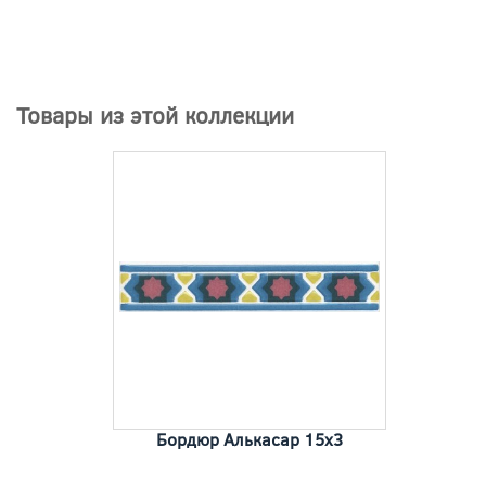
Товары из этой коллекции
Бордюр Алькасар 15x3