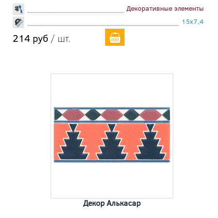
Декоративные элементы
15x7,4
214 руб
/ шт.
Декор Алькасар