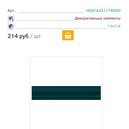
Арт.:
HGD/A321/16000
Декоративные элементы
15x7,4
214 руб
/ шт.