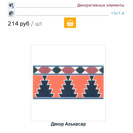
Декоративные элементы
15x7,4
214 руб
/ шт.
Декор Алькасар