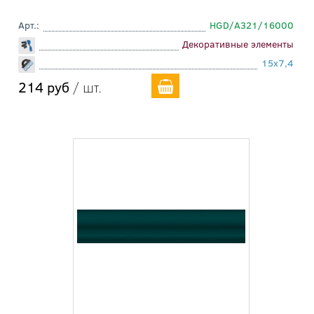
Арт.:
HGD/A321/16000
Декоративные элементы
15x7,4
214 руб
/ шт.