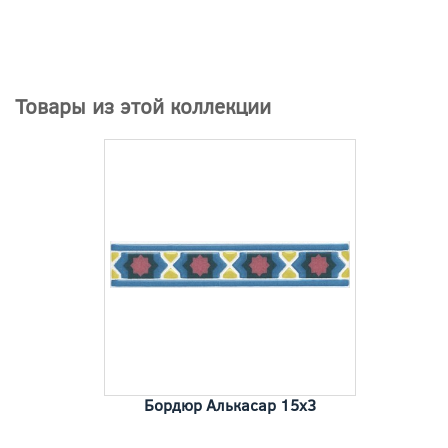
Товары из этой коллекции
Бордюр Алькасар 15x3