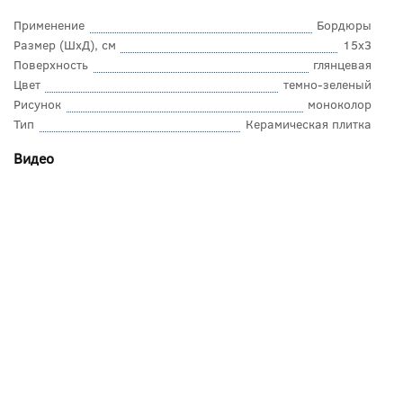
Применение
Бордюры
Размер (ШхД), см
15x3
Поверхность
глянцевая
Цвет
темно-зеленый
Рисунок
моноколор
Тип
Керамическая плитка
Видео