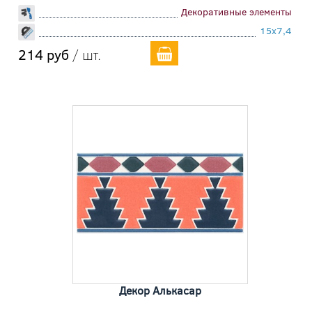
Декоративные элементы
15x7,4
214 руб
/ шт.
Декор Алькасар