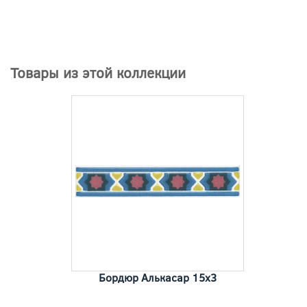
Товары из этой коллекции
Бордюр Алькасар 15x3