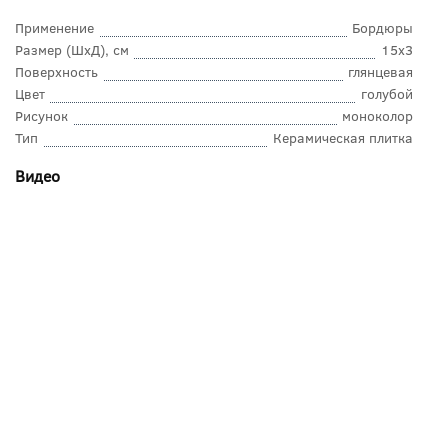
Применение
Бордюры
Размер (ШхД), см
15x3
Поверхность
глянцевая
Цвет
голубой
Рисунок
моноколор
Тип
Керамическая плитка
Видео