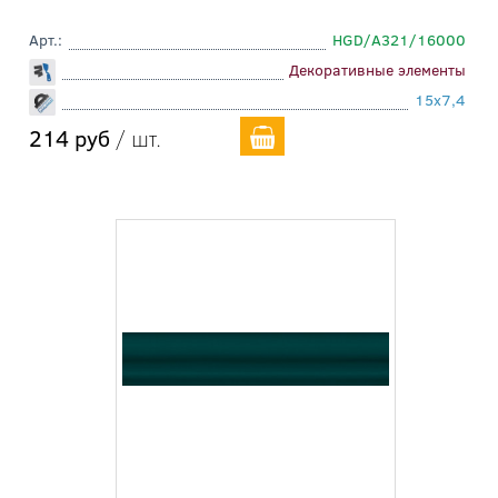
Арт.:
HGD/A321/16000
Декоративные элементы
15x7,4
214 руб
/ шт.