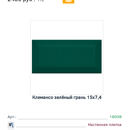
Клемансо зелёный грань 15x7,4
Арт.:
16058
Настенная плитка