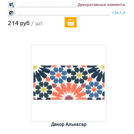
Декоративные элементы
15x7,4
214 руб
/ шт.
Декор Алькасар