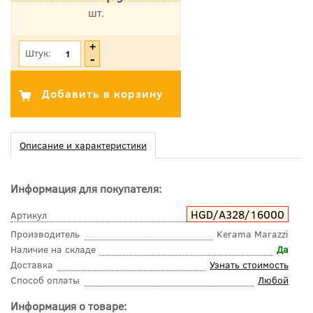
шт.
*Цена указана с учетом НДС
Штук:
Описание и характеристики
Информация для покупателя:
HGD/A328/16000
Артикул
Производитель
Kerama Marazzi
Наличие на складе
Да
Доставка
Узнать стоимость
Способ оплаты
Любой
Информация о товаре: