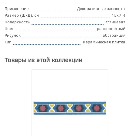
Применение
Декоративные элементы
Размер (ШхД), см
15x7,4
Поверхность
глянцевая
Цвет
разноцветный
Рисунок
абстракция
Тип
Керамическая плитка
Товары из этой коллекции