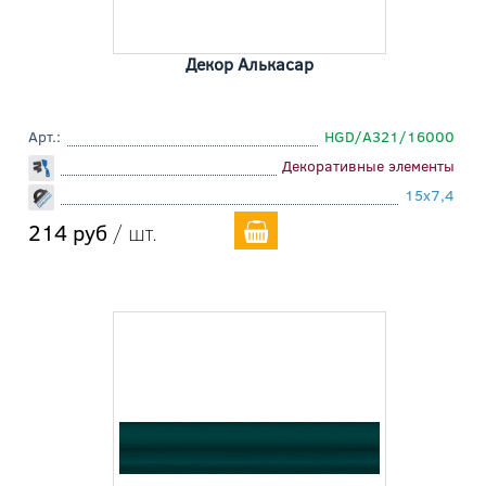
Декор Алькасар
Арт.:
HGD/A321/16000
Декоративные элементы
15x7,4
214 руб
/ шт.