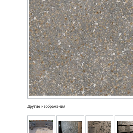
Другие изображения