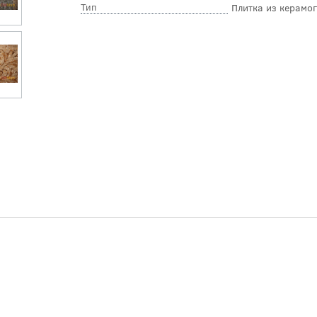
Тип
Плитка из керамо