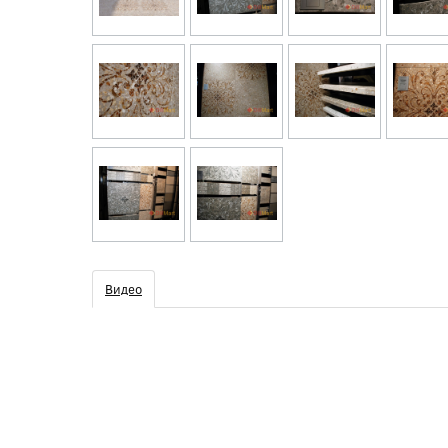
Видео