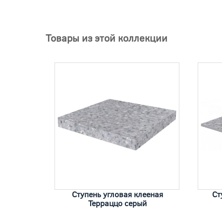
Товары из этой коллекции
Ступень угловая клееная
Ст
Терраццо серый