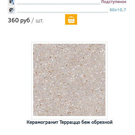
Подступенок
60x10,7
360 руб
/ шт.
Керамогранит Терраццо беж обрезной