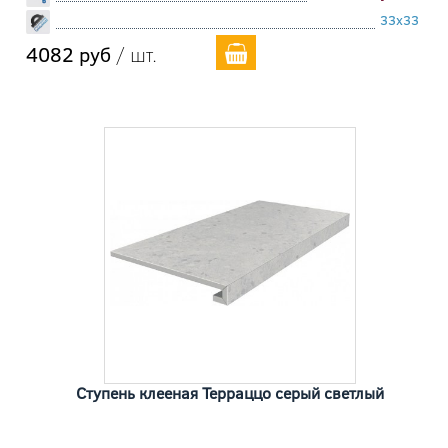
33x33
4082 руб
/ шт.
Ступень клееная Терраццо серый светлый