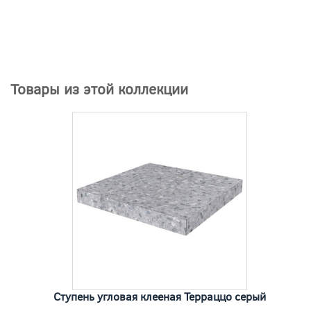
Товары из этой коллекции
Ступень угловая клееная Терраццо серый