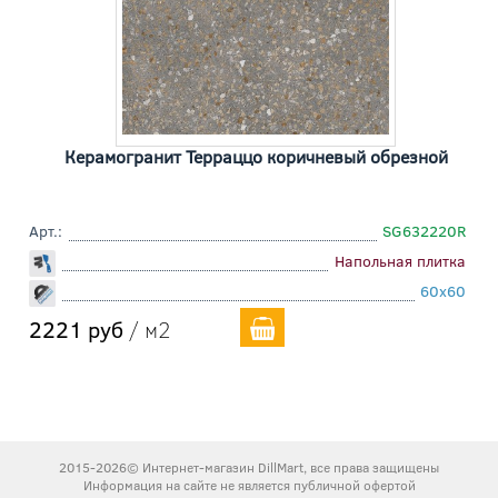
Керамогранит Терраццо коричневый обрезной
Арт.:
SG632220R
Напольная плитка
60x60
2221 руб
/ м2
2015-2026© Интернет-магазин DillMart, все права защищены
Информация на сайте не является публичной офертой