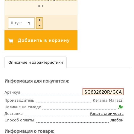
шт.
*Цена указана с учетом НДС
Штук:
Описание и характеристики
Информация для покупателя:
SG632620R/GCA
Артикул
Производитель
Kerama Marazzi
Наличие на складе
Да
Доставка
Узнать стоимость
Способ оплаты
Любой
Информация о товаре: