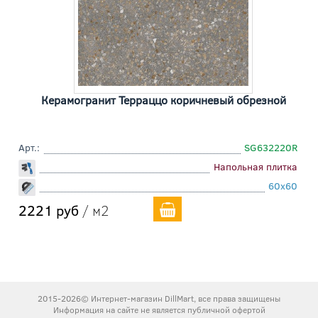
Керамогранит Терраццо коричневый обрезной
Арт.:
SG632220R
Напольная плитка
60x60
2221 руб
/ м2
2015-2026© Интернет-магазин DillMart, все права защищены
Информация на сайте не является публичной офертой