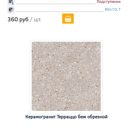
Подступенок
60x10,7
360 руб
/ шт.
Керамогранит Терраццо беж обрезной