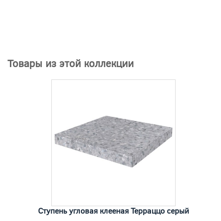
Товары из этой коллекции
Ступень угловая клееная Терраццо серый