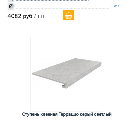
33x33
4082 руб
/ шт.
Ступень клееная Терраццо серый светлый