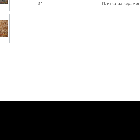
Тип
Плитка из керамо