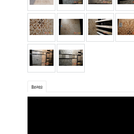
Видео