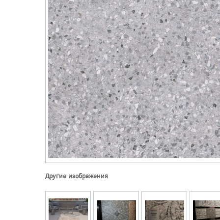
Другие изображения