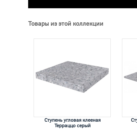
Товары из этой коллекции
Ступень угловая клееная
Ст
Терраццо серый