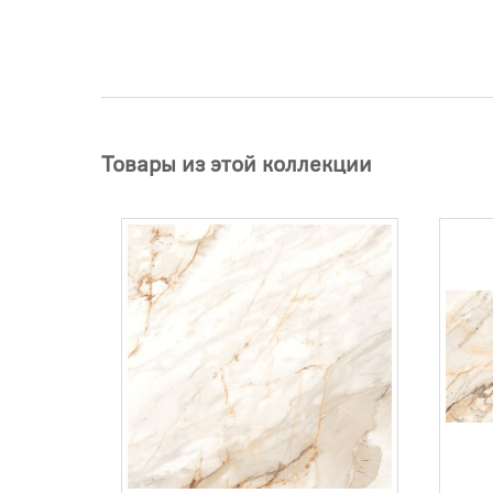
Товары из этой коллекции