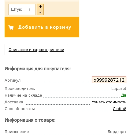
Штук:
Описание и характеристики
Информация для покупателя:
х9999287212
Артикул
Производитель
Laparet
Наличие на складе
Да
Доставка
Узнать стоимость
Способ оплаты
Любой
Информация о товаре:
Применение
Бордюры