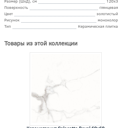
Размер (ШхД), см
120x3
Поверхность
глянцевая
Цвет
золотистый
Рисунок
моноколор
Тип
Керамическая плитка
Товары из этой коллекции