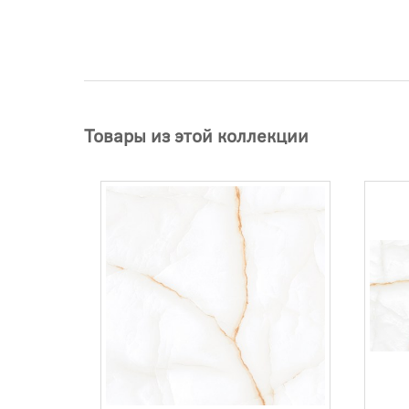
Товары из этой коллекции