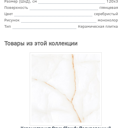
Размер (ШхД), см
120x3
Поверхность
глянцевая
Цвет
серебристый
Рисунок
моноколор
Тип
Керамическая плитка
Товары из этой коллекции