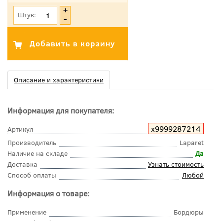
Штук:
Описание и характеристики
Информация для покупателя:
х9999287214
Артикул
Производитель
Laparet
Наличие на складе
Да
Доставка
Узнать стоимость
Способ оплаты
Любой
Информация о товаре:
Применение
Бордюры